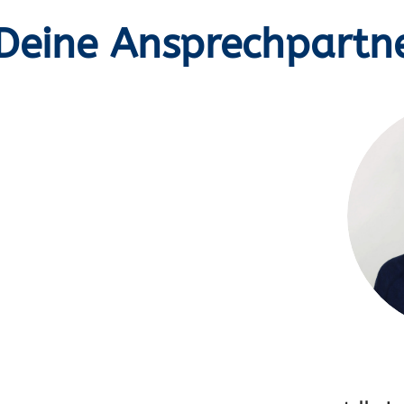
Deine Ansprechpartn