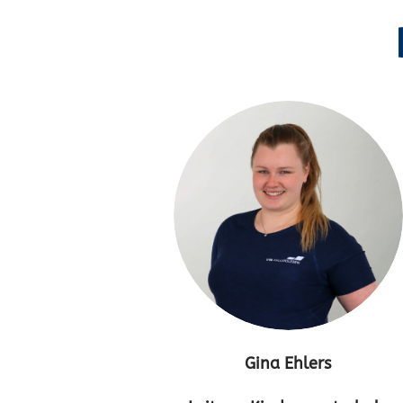
Gina Ehlers