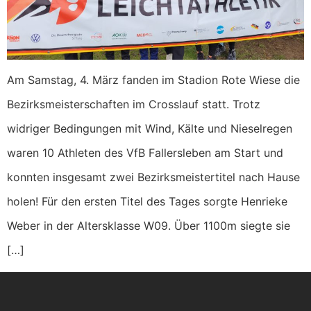
Am Samstag, 4. März fanden im Stadion Rote Wiese die
Bezirksmeisterschaften im Crosslauf statt. Trotz
widriger Bedingungen mit Wind, Kälte und Nieselregen
waren 10 Athleten des VfB Fallersleben am Start und
konnten insgesamt zwei Bezirksmeistertitel nach Hause
holen! Für den ersten Titel des Tages sorgte Henrieke
Weber in der Altersklasse W09. Über 1100m siegte sie
[…]