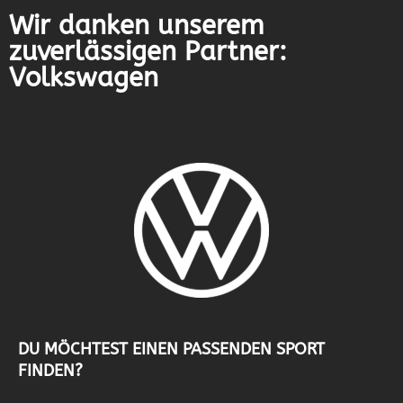
Wir danken unserem
zuverlässigen Partner:
Volkswagen
DU MÖCHTEST EINEN PASSENDEN SPORT
FINDEN?