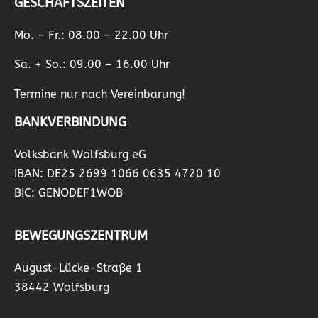
GESCHÄFTSZEITEN
Mo. – Fr.: 08.00 – 22.00 Uhr
Sa. + So.: 09.00 – 16.00 Uhr
Termine nur nach Vereinbarung!
BANKVERBINDUNG
Volksbank Wolfsburg eG
IBAN: DE25 2699 1066 0635 4720 10
BIC: GENODEF1WOB
BEWEGUNGSZENTRUM
August-Lücke-Straße 1
38442 Wolfsburg