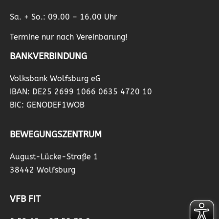
Sa. + So.: 09.00 – 16.00 Uhr
Termine nur nach Vereinbarung!
BANKVERBINDUNG
Volksbank Wolfsburg eG
IBAN: DE25 2699 1066 0635 4720 10
BIC: GENODEF1WOB
BEWEGUNGSZENTRUM
August-Lücke-Straße 1
38442 Wolfsburg
VFB FIT