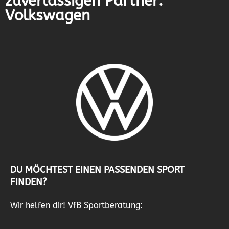
zuverlässigen Partner:
Volkswagen
DU MÖCHTEST EINEN PASSENDEN SPORT
FINDEN?
Wir helfen dir! VfB Sportberatung: