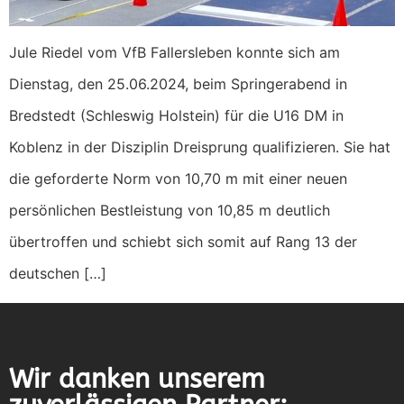
Jule Riedel vom VfB Fallersleben konnte sich am
Dienstag, den 25.06.2024, beim Springerabend in
Bredstedt (Schleswig Holstein) für die U16 DM in
Koblenz in der Disziplin Dreisprung qualifizieren. Sie hat
die geforderte Norm von 10,70 m mit einer neuen
persönlichen Bestleistung von 10,85 m deutlich
übertroffen und schiebt sich somit auf Rang 13 der
deutschen […]
Wir danken unserem