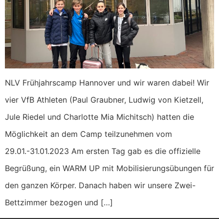
NLV Frühjahrscamp Hannover und wir waren dabei! Wir
vier VfB Athleten (Paul Graubner, Ludwig von Kietzell,
Jule Riedel und Charlotte Mia Michitsch) hatten die
Möglichkeit an dem Camp teilzunehmen vom
29.01.-31.01.2023 Am ersten Tag gab es die offizielle
Begrüßung, ein WARM UP mit Mobilisierungsübungen für
den ganzen Körper. Danach haben wir unsere Zwei-
Bettzimmer bezogen und […]