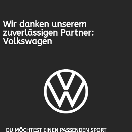
Wir danken unserem
zuverlässigen Partner:
Volkswagen
DU MÖCHTEST EINEN PASSENDEN SPORT