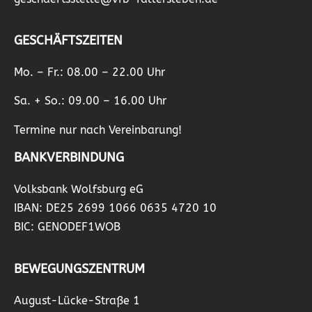
GESCHÄFTSZEITEN
Mo. – Fr.: 08.00 – 22.00 Uhr
Sa. + So.: 09.00 – 16.00 Uhr
Termine nur nach Vereinbarung!
BANKVERBINDUNG
Volksbank Wolfsburg eG
IBAN: DE25 2699 1066 0635 4720 10
BIC: GENODEF1WOB
BEWEGUNGSZENTRUM
August-Lücke-Straße 1