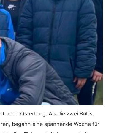
t nach Osterburg. Als die zwei Bullis,
uhren, begann eine spannende Woche für