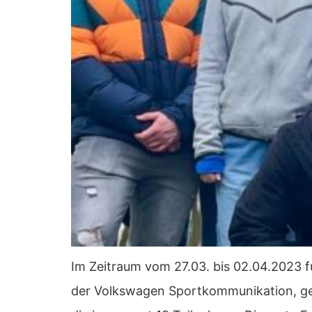
Im Zeitraum vom 27.03. bis 02.04.2023 fu
der Volkswagen Sportkommunikation, gef