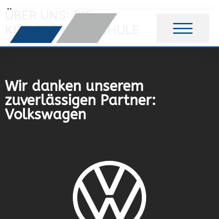
ÜBER UNS: DIE
KINDERSPORTSCHULE
Wir danken unserem
zuverlässigen Partner:
Volkswagen