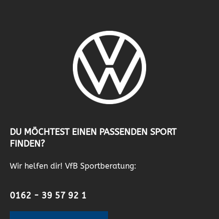
DU MÖCHTEST EINEN PASSENDEN SPORT
FINDEN?
Wir helfen dir! VfB Sportberatung:
0162 - 39 57 92 1