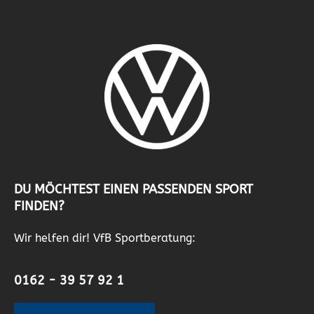
DU MÖCHTEST EINEN PASSENDEN SPORT
FINDEN?
Wir helfen dir! VfB Sportberatung:
0162 - 39 57 92 1