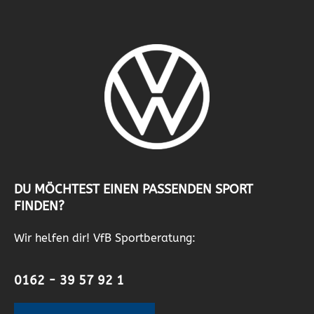
DU MÖCHTEST EINEN PASSENDEN SPORT
FINDEN?
Wir helfen dir! VfB Sportberatung:
0162 - 39 57 92 1