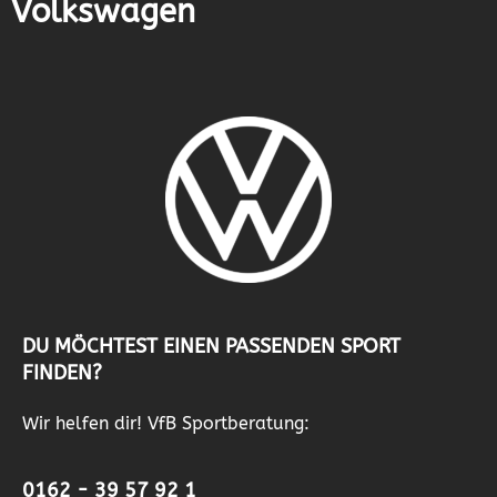
Volkswagen
DU MÖCHTEST EINEN PASSENDEN SPORT
FINDEN?
Wir helfen dir! VfB Sportberatung:
0162 - 39 57 92 1