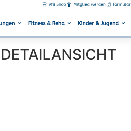
VfB Shop
Mitglied werden
Formular
lungen
Fitness & Reha
Kinder & Jugend
DETAILANSICHT