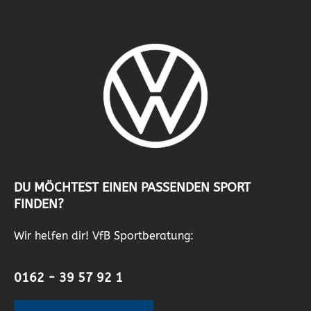
DU MÖCHTEST EINEN PASSENDEN SPORT
FINDEN?
Wir helfen dir! VfB Sportberatung:
0162 - 39 57 92 1