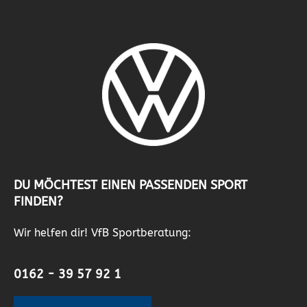
DU MÖCHTEST EINEN PASSENDEN SPORT
FINDEN?
Wir helfen dir! VfB Sportberatung:
0162 - 39 57 92 1