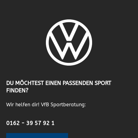
DU MÖCHTEST EINEN PASSENDEN SPORT
FINDEN?
Wir helfen dir! VfB Sportberatung:
0162 - 39 57 92 1