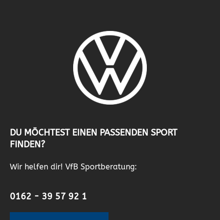
DU MÖCHTEST EINEN PASSENDEN SPORT
FINDEN?
Wir helfen dir! VfB Sportberatung:
0162 - 39 57 92 1