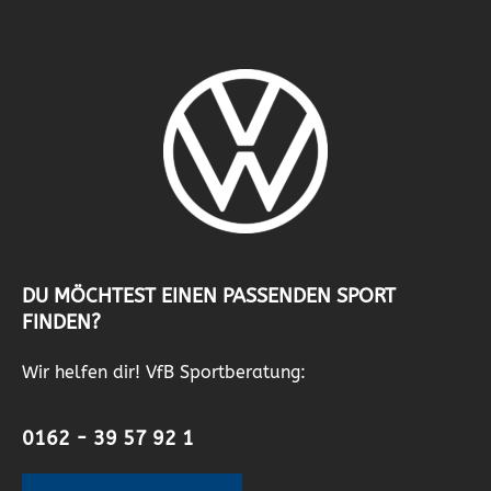
DU MÖCHTEST EINEN PASSENDEN SPORT
FINDEN?
Wir helfen dir! VfB Sportberatung:
0162 - 39 57 92 1