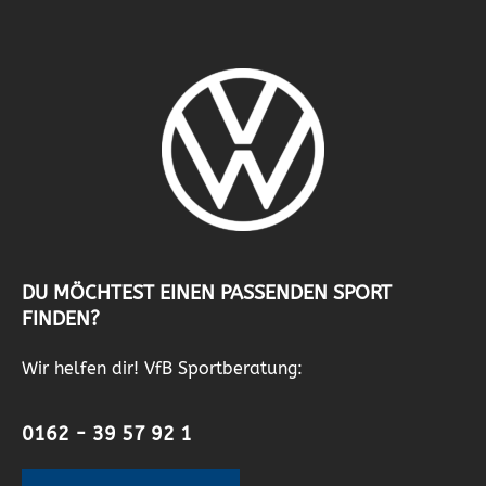
DU MÖCHTEST EINEN PASSENDEN SPORT
FINDEN?
Wir helfen dir! VfB Sportberatung:
0162 - 39 57 92 1