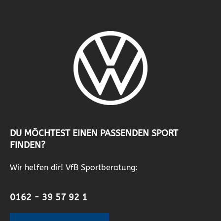
DU MÖCHTEST EINEN PASSENDEN SPORT
FINDEN?
Wir helfen dir! VfB Sportberatung:
0162 - 39 57 92 1