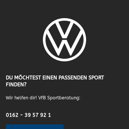
DU MÖCHTEST EINEN PASSENDEN SPORT
FINDEN?
Wir helfen dir! VfB Sportberatung:
0162 - 39 57 92 1