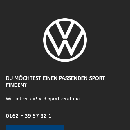
DU MÖCHTEST EINEN PASSENDEN SPORT
FINDEN?
Wir helfen dir! VfB Sportberatung:
0162 - 39 57 92 1