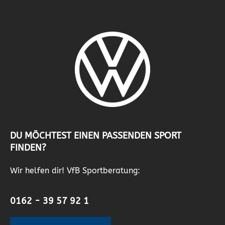
DU MÖCHTEST EINEN PASSENDEN SPORT
FINDEN?
Wir helfen dir! VfB Sportberatung:
0162 - 39 57 92 1