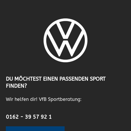
DU MÖCHTEST EINEN PASSENDEN SPORT
FINDEN?
Wir helfen dir! VfB Sportberatung:
0162 - 39 57 92 1