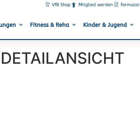
VfB Shop
Mitglied werden
Formular
lungen
Fitness & Reha
Kinder & Jugend
DETAILANSICHT