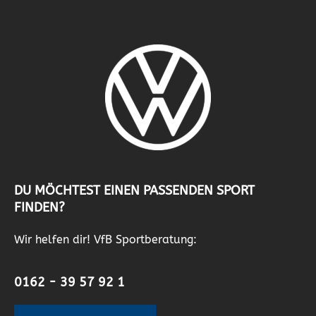
DU MÖCHTEST EINEN PASSENDEN SPORT
FINDEN?
Wir helfen dir! VfB Sportberatung:
0162 - 39 57 92 1