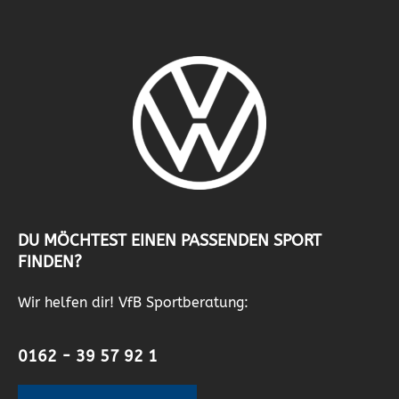
DU MÖCHTEST EINEN PASSENDEN SPORT
FINDEN?
Wir helfen dir! VfB Sportberatung:
0162 - 39 57 92 1