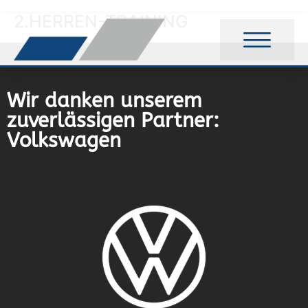
2.HERREN-TRAINING
Wir danken unserem
zuverlässigen Partner:
Volkswagen