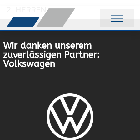
2. HERREN
Wir danken unserem
zuverlässigen Partner:
Volkswagen