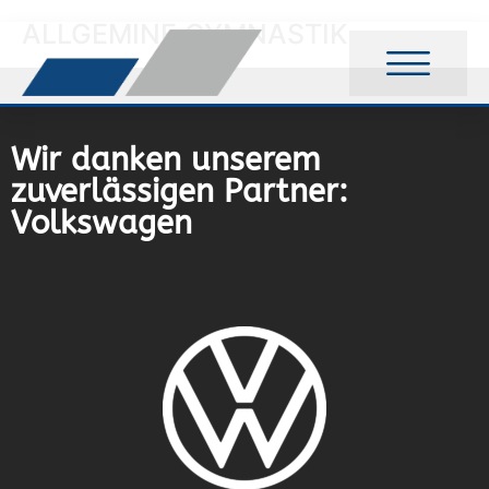
ALLGEMINE GYMNASTIK
Wir danken unserem
zuverlässigen Partner:
Volkswagen