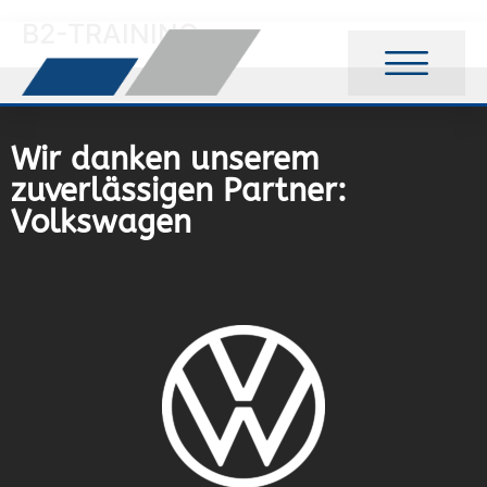
B2-TRAINING
Wir danken unserem
zuverlässigen Partner:
Volkswagen