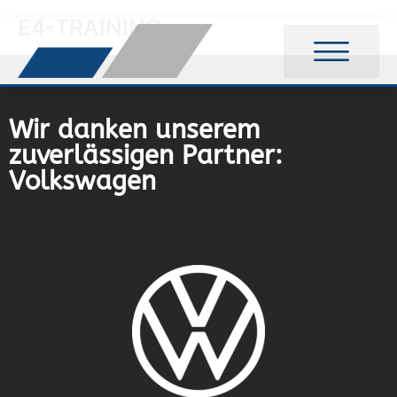
E4-TRAINING
Wir danken unserem
zuverlässigen Partner:
Volkswagen