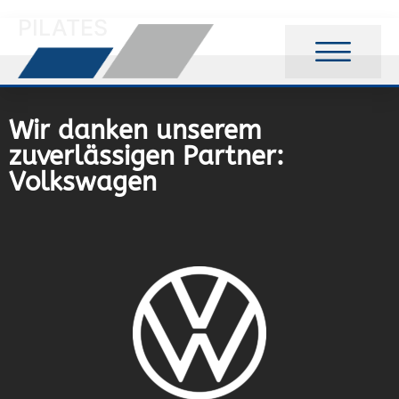
PILATES
Wir danken unserem
zuverlässigen Partner:
Volkswagen