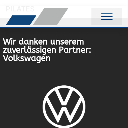
PILATES
Wir danken unserem
zuverlässigen Partner:
Volkswagen