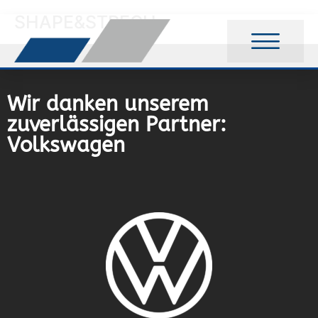
SHAPE&STRECH
Wir danken unserem
zuverlässigen Partner:
Volkswagen