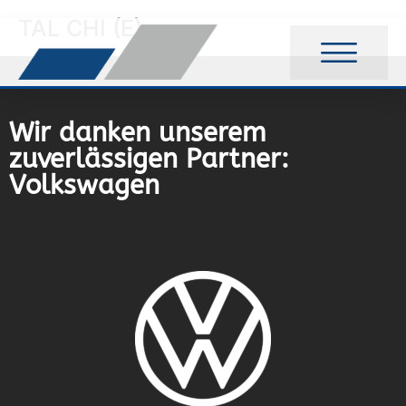
TAL CHI (E)
Wir danken unserem
zuverlässigen Partner:
Volkswagen