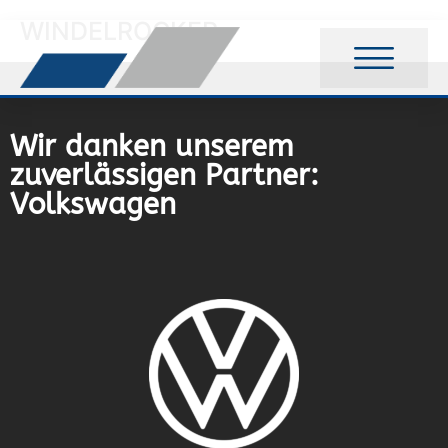
WINDELROCKER
Wir danken unserem
zuverlässigen Partner:
Volkswagen