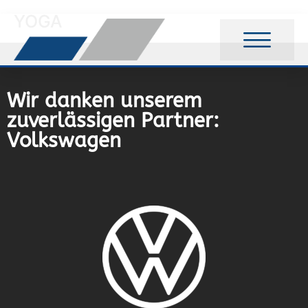
YOGA
Wir danken unserem
zuverlässigen Partner:
Volkswagen