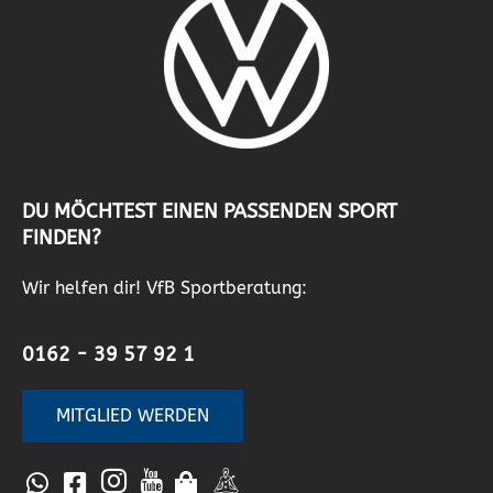
DU MÖCHTEST EINEN PASSENDEN SPORT
FINDEN?
Wir helfen dir! VfB Sportberatung:
0162 - 39 57 92 1
MITGLIED WERDEN