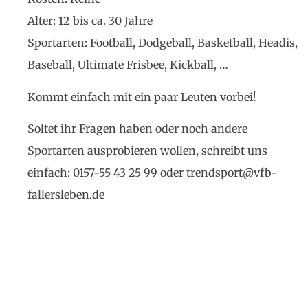
Alter: 12 bis ca. 30 Jahre
Sportarten: Football, Dodgeball, Basketball, Headis,
Baseball, Ultimate Frisbee, Kickball, …
Kommt einfach mit ein paar Leuten vorbei!
Soltet ihr Fragen haben oder noch andere
Sportarten ausprobieren wollen, schreibt uns
einfach: 0157-55 43 25 99 oder trendsport@vfb-
fallerslebe
n.de