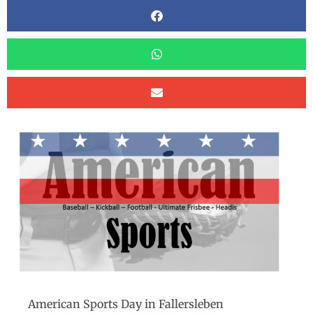
American Sports Day in Fallersleben