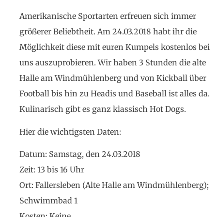
Amerikanische Sportarten erfreuen sich immer
größerer Beliebtheit. Am 24.03.2018 habt ihr die
Möglichkeit diese mit euren Kumpels kostenlos bei
uns auszuprobieren. Wir haben 3 Stunden die alte
Halle am Windmühlenberg und von Kickball über
Football bis hin zu Headis und Baseball ist alles da.
Kulinarisch gibt es ganz klassisch Hot Dogs.
Hier die wichtigsten Daten:
Datum: Samstag, den 24.03.2018
Zeit: 13 bis 16 Uhr
Ort: Fallersleben (Alte Halle am Windmühlenberg);
Schwimmbad 1
Kosten: Keine