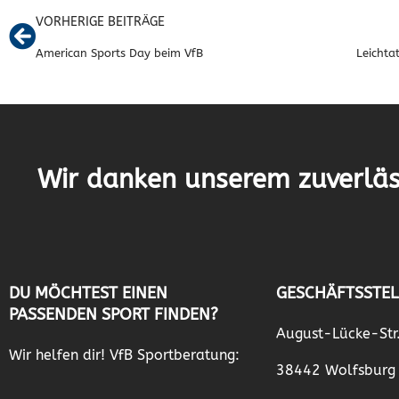
VORHERIGE BEITRÄGE
American Sports Day beim VfB
Wir danken unserem zuverläs
DU MÖCHTEST EINEN
GESCHÄFTSSTEL
PASSENDEN SPORT FINDEN?
August-Lücke-Str
Wir helfen dir! VfB Sportberatung:
38442 Wolfsburg