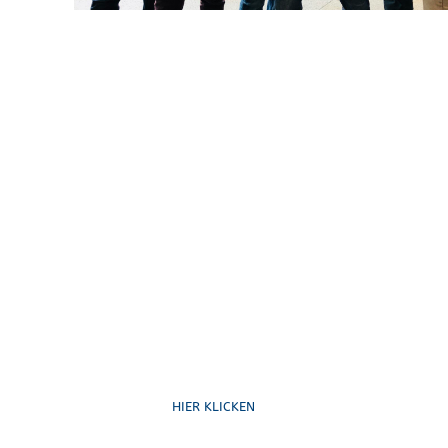
Ruf uns an
HIER KLICKEN