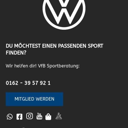
DU MÖCHTEST EINEN PASSENDEN SPORT
FINDEN?
Wir helfen dir! VfB Sportberatung:
0162 - 39 57 92 1
MITGLIED WERDEN