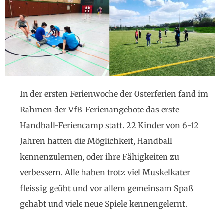
In der ersten Ferienwoche der Osterferien fand im
Rahmen der VfB-Ferienangebote das erste
Handball-Feriencamp statt. 22 Kinder von 6-12
Jahren hatten die Möglichkeit, Handball
kennenzulernen, oder ihre Fähigkeiten zu
verbessern. Alle haben trotz viel Muskelkater
fleissig geübt und vor allem gemeinsam Spaß
gehabt und viele neue Spiele kennengelernt.