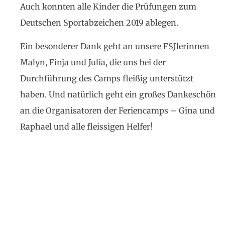
Auch konnten alle Kinder die Prüfungen zum
Deutschen Sportabzeichen 2019 ablegen.
Ein besonderer Dank geht an unsere FSJlerinnen
Malyn, Finja und Julia, die uns bei der
Durchführung des Camps fleißig unterstützt
haben. Und natürlich geht ein großes Dankeschön
an die Organisatoren der Feriencamps – Gina und
Raphael und alle fleissigen Helfer!