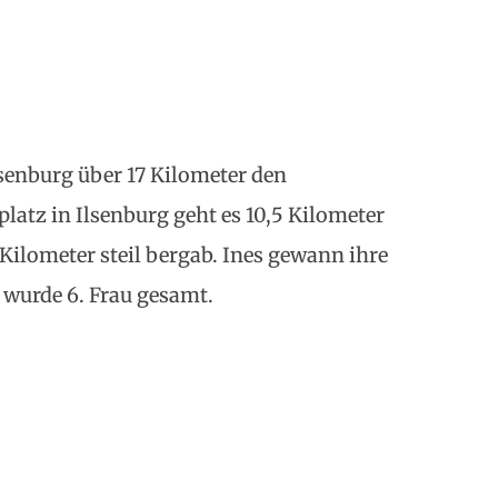
lsenburg über 17 Kilometer den
latz in Ilsenburg geht es 10,5 Kilometer
 Kilometer steil bergab. Ines gewann ihre
 wurde 6. Frau gesamt.