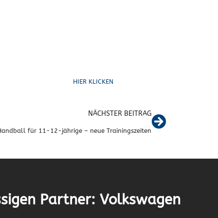
Schreib uns
HIER KLICKEN
NÄCHSTER BEITRAG
Handball für 11-12-jährige – neue Trainingszeiten
sigen Partner: Volkswagen