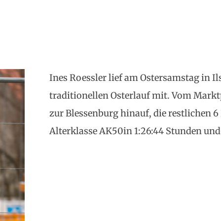
Ines Roessler lief am Ostersamstag in I
traditionellen Osterlauf mit. Vom Marktp
zur Blessenburg hinauf, die restlichen 6
Alterklasse AK50in 1:26:44 Stunden und