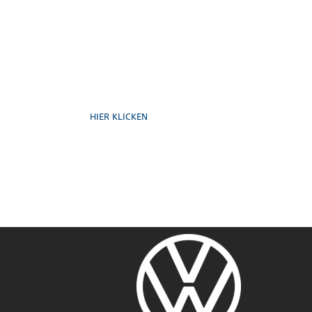
Formulare
HIER KLICKEN