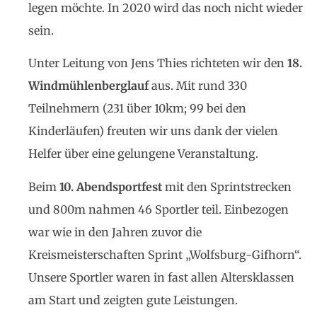
legen möchte. In 2020 wird das noch nicht wieder
sein.
Unter Leitung von Jens Thies richteten wir den
18.
Windmühlenberglauf
aus. Mit rund 330
Teilnehmern (231 über 10km; 99 bei den
Kinderläufen) freuten wir uns dank der vielen
Helfer über eine gelungene Veranstaltung.
Beim
10. Abendsportfest
mit den Sprintstrecken
und 800m nahmen 46 Sportler teil. Einbezogen
war wie in den Jahren zuvor die
Kreismeisterschaften Sprint „Wolfsburg-Gifhorn“.
Unsere Sportler waren in fast allen Altersklassen
am Start und zeigten gute Leistungen.