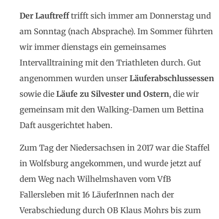
Der Lauftreff
trifft sich immer am Donnerstag und
am Sonntag (nach Absprache). Im Sommer führten
wir immer dienstags ein gemeinsames
Intervalltraining mit den Triathleten durch. Gut
angenommen wurden unser
Läuferabschlussessen
sowie die
Läufe zu Silvester und Ostern
, die wir
gemeinsam mit den Walking-Damen um Bettina
Daft ausgerichtet haben.
Zum Tag der Niedersachsen in 2017 war die Staffel
in Wolfsburg angekommen, und wurde jetzt auf
dem Weg nach Wilhelmshaven vom VfB
Fallersleben mit 16 LäuferInnen nach der
Verabschiedung durch OB Klaus Mohrs bis zum