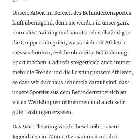
Unsere Arbeit im Bereich des
Behindertensportes
läuft überragend, denn sie werden in unser ganz
normales Training und somit auch vollständig in
die Gruppen integriert, wo sie sich mit Athleten
messen können, welche ohne eine Behinderung
Sport machen. Dadurch steigert sich auch immer
mehr die Freude und die Leistung unsere Athleten,
so dass wir durchaus sehr stolz darauf sind, dass
unsere Sportler aus dem Behindertenbereich an
vielen Wettkämpfen teilnehmen und auch sehr
gute Leistungen erzielen.
Das Wort “leistungsstark“ beschreibt unsere
Jugend also im Moment zusammen mit den