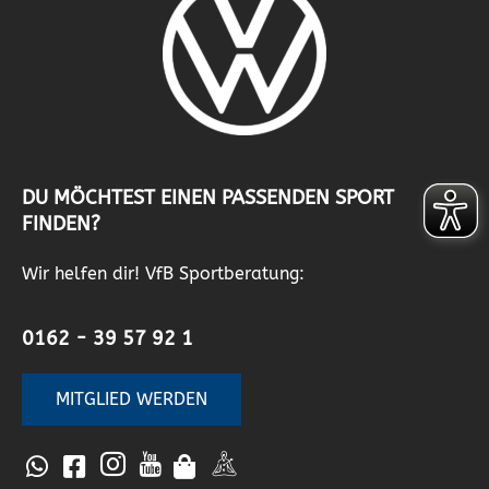
DU MÖCHTEST EINEN PASSENDEN SPORT
FINDEN?
Wir helfen dir! VfB Sportberatung:
0162 - 39 57 92 1
MITGLIED WERDEN