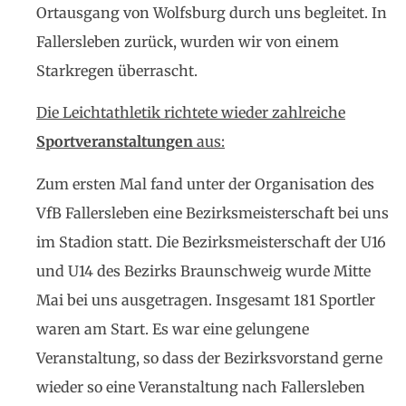
Ortausgang von Wolfsburg durch uns begleitet. In
Fallersleben zurück, wurden wir von einem
Starkregen überrascht.
Die Leichtathletik richtete wieder zahlreiche
Sportveranstaltungen
aus:
Zum ersten Mal fand unter der Organisation des
VfB Fallersleben eine Bezirksmeisterschaft bei uns
im Stadion statt. Die Bezirksmeisterschaft der U16
und U14 des Bezirks Braunschweig wurde Mitte
Mai bei uns ausgetragen. Insgesamt 181 Sportler
waren am Start. Es war eine gelungene
Veranstaltung, so dass der Bezirksvorstand gerne
wieder so eine Veranstaltung nach Fallersleben