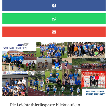
Die
Leichtathletiksparte
blickt auf ein