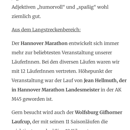
Adjektiven „humorvoll“ und „spaßig“ wohl
ziemlich gut.
Aus dem Langstreckenbereich:
Der
Hannover Marathon
entwickelt sich immer
mehr zur beliebtesten Veranstaltung unserer
LäuferInnen. Bei den diversen Läufen waren wir
mit 12 Läufer­Innen vertreten. Höhepunkt der
Veranstaltung war der Lauf von
Jean Hellmuth, der
in Hannover Marathon Landesmeister
in der AK
M45 geworden ist.
Gern besucht wird auch der
Wolfsburg Gifhorner
Laufcup
,
der mit seinen 11 Saisonläufen die