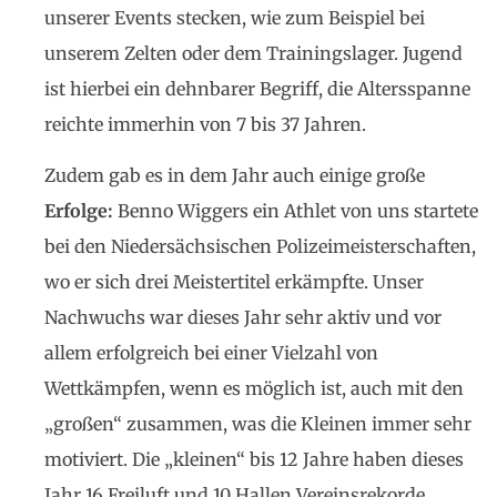
unserer Events stecken, wie zum Beispiel bei
unserem Zelten oder dem Trainingslager. Jugend
ist hierbei ein dehnbarer Begriff, die Altersspanne
reichte immerhin von 7 bis 37 Jahren.
Zudem gab es in dem Jahr auch einige große
Erfolge:
Benno Wiggers ein Athlet von uns startete
bei den Niedersächsischen Polizeimeisterschaften,
wo er sich drei Meistertitel erkämpfte. Unser
Nachwuchs war dieses Jahr sehr aktiv und vor
allem erfolgreich bei einer Vielzahl von
Wettkämpfen, wenn es möglich ist, auch mit den
„großen“ zusammen, was die Kleinen immer sehr
motiviert. Die „kleinen“ bis 12 Jahre haben dieses
Jahr 16 Freiluft und 10 Hallen Vereinsrekorde