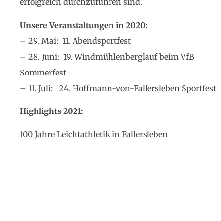
erfolgreich durchzuführen sind.
Unsere Veranstaltungen in 2020:
– 29. Mai: 11. Abendsportfest
– 28. Juni: 19. Windmühlenberglauf beim VfB
Sommerfest
– 11. Juli: 24. Hoffmann-von-Fallersleben Sportfest
Highlights 2021:
100 Jahre Leichtathletik in Fallersleben