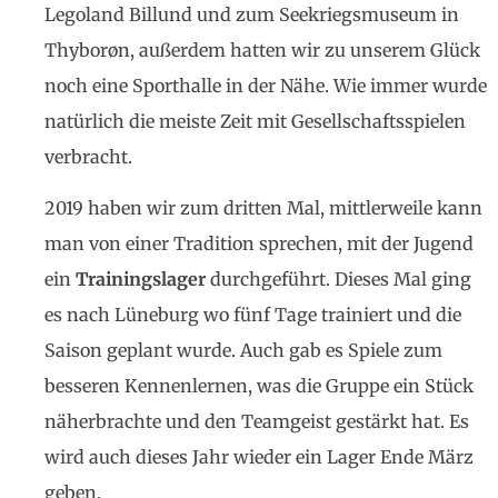
Legoland Billund und zum Seekriegsmuseum in
Thyborøn, außerdem hatten wir zu unserem Glück
noch eine Sporthalle in der Nähe. Wie immer wurde
natürlich die meiste Zeit mit Gesellschaftsspielen
verbracht.
2019 haben wir zum dritten Mal, mittlerweile kann
man von einer Tradition sprechen, mit der Jugend
ein
Trainingslager
durchgeführt. Dieses Mal ging
es nach Lüneburg wo fünf Tage trainiert und die
Saison geplant wurde. Auch gab es Spiele zum
besseren Kennenlernen, was die Gruppe ein Stück
näherbrachte und den Teamgeist gestärkt hat. Es
wird auch dieses Jahr wieder ein Lager Ende März
geben.