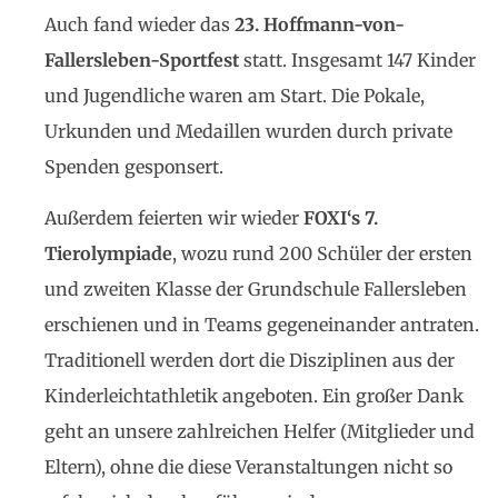
Auch fand wieder das
23. Hoffmann-von-
Fallersleben-Sportfest
statt. Insgesamt 147 Kinder
und Jugendliche waren am Start. Die Pokale,
Urkunden und Medaillen wurden durch private
Spenden gesponsert.
Außerdem feierten wir wieder
FOXI‘s
7.
Tierolympiade
, wozu rund 200 Schüler der ersten
und zweiten Klasse der Grundschule Fallersleben
erschienen und in Teams gegeneinander antraten.
Traditionell werden dort die Disziplinen aus der
Kinderleichtathletik angeboten. Ein großer Dank
geht an unsere zahlreichen Helfer (Mitglieder und
Eltern), ohne die diese Veranstaltungen nicht so