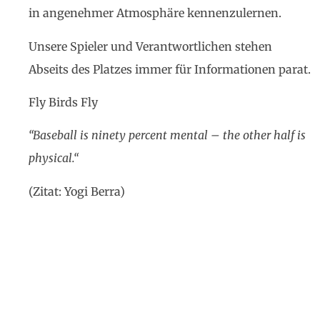
in angenehmer Atmosphäre kennenzulernen.
Unsere Spieler und Verantwortlichen stehen
Abseits des Platzes immer für Informationen parat.
Fly Birds Fly
“Baseball is ninety percent mental – the other half is
physical.“
(Zitat: Yogi Berra)