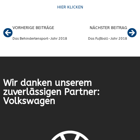
HIER KLICKEN
VORHERIGE BEITRÄGE
NÄCHSTER BEITRAG
Das Behindertensport-Jahr 2018
Das Fußball-Jahr 2018
Wir danken unserem
zuverlässigen Partner:
Volkswagen