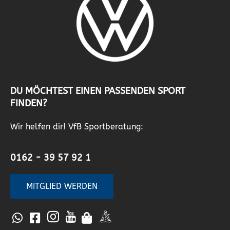
DU MÖCHTEST EINEN PASSENDEN SPORT
FINDEN?
Wir helfen dir! VfB Sportberatung:
0162 - 39 57 92 1
MITGLIED WERDEN