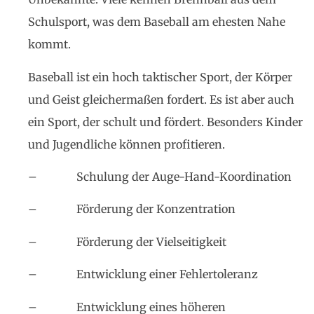
Schulsport, was dem Baseball am ehesten Nahe
kommt.
Baseball ist ein hoch taktischer Sport, der Körper
und Geist gleichermaßen fordert. Es ist aber auch
ein Sport, der schult und fördert. Besonders Kinder
und Jugendliche können profitieren.
– Schulung der Auge-Hand-Koordination
– Förderung der Konzentration
– Förderung der Vielseitigkeit
– Entwicklung einer Fehlertoleranz
– Entwicklung eines höheren