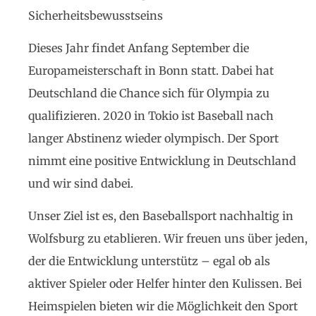
Sicherheitsbewusstseins
Dieses Jahr findet Anfang September die
Europameisterschaft in Bonn statt. Dabei hat
Deutschland die Chance sich für Olympia zu
qualifizieren. 2020 in Tokio ist Baseball nach
langer Abstinenz wieder olympisch. Der Sport
nimmt eine positive Entwicklung in Deutschland
und wir sind dabei.
Unser Ziel ist es, den Baseballsport nachhaltig in
Wolfsburg zu etablieren. Wir freuen uns über jeden,
der die Entwicklung unterstütz – egal ob als
aktiver Spieler oder Helfer hinter den Kulissen. Bei
Heimspielen bieten wir die Möglichkeit den Sport