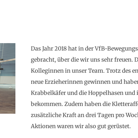
Das Jahr 2018 hat in der VfB-Bewegungs
gebracht, über die wir uns sehr freuen. D
Kolleginnen in unser Team. Trotz des 
neue Erzieherinnen gewinnen und haben 
Krabbelkäfer und die Hoppelhasen und 
bekommen. Zudem haben die Kletteraffe
zusätzliche Kraft an drei Tagen pro Woc
Aktionen waren wir also gut gerüstet.