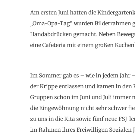
Am ersten Juni hatten die Kindergarten
„Oma-Opa-Tag“ wurden Bilderrahmen ge
Handabdrücken gemacht. Neben Bewegun
eine Cafeteria mit einem großen Kuchen
Im Sommer gab es – wie in jedem Jahr –
der Krippe entlassen und kamen in den K
Gruppen schon im Juni und Juli immer m
die Eingewöhnung nicht sehr schwer fie
zu uns in die Kita sowie fünf neue FSJ-
im Rahmen ihres Freiwilligen Sozialen 