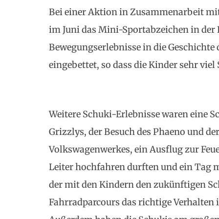
Bei einer Aktion in Zusammenarbeit mi
im Juni das Mini-Sportabzeichen in der K
Bewegungserlebnisse in die Geschichte 
eingebettet, so dass die Kinder sehr viel
Weitere Schuki-Erlebnisse waren eine S
Grizzlys, der Besuch des Phaeno und de
Volkswagenwerkes, ein Ausflug zur Feue
Leiter hochfahren durften und ein Tag m
der mit den Kindern den zukünftigen S
Fahrradparcours das richtige Verhalten 