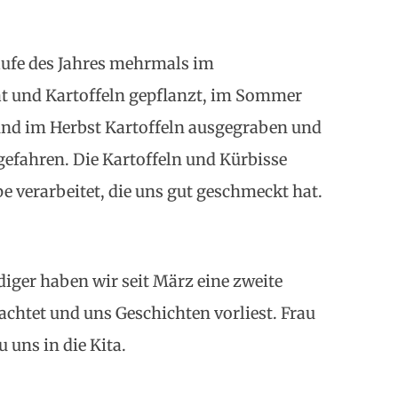
ufe des Jahres mehrmals im
ät und Kartoffeln gepflanzt, im Sommer
und im Herbst Kartoffeln ausgegraben und
gefahren. Die Kartoffeln und Kürbisse
 verarbeitet, die uns gut geschmeckt hat.
diger haben wir seit März eine zweite
achtet und uns Geschichten vorliest. Frau
uns in die Kita.