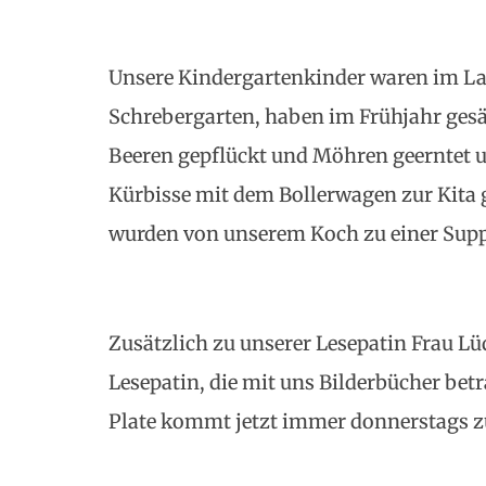
Unsere Kindergartenkinder waren im La
Schrebergarten, haben im Frühjahr ges
Beeren gepflückt und Möhren geerntet 
Kürbisse mit dem Bollerwagen zur Kita 
wurden von unserem Koch zu einer Suppe
Zusätzlich zu unserer Lesepatin Frau Lü
Lesepatin, die mit uns Bilderbücher betr
Plate kommt jetzt immer donnerstags zu 