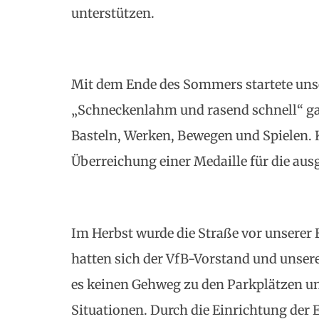
unterstützen.
Mit dem Ende des Sommers startete unse
„Schneckenlahm und rasend schnell“ ga
Basteln, Werken, Bewegen und Spielen. 
Überreichung einer Medaille für die aus
Im Herbst wurde die Straße vor unserer
hatten sich der VfB-Vorstand und unsere
es keinen Gehweg zu den Parkplätzen u
Situationen. Durch die Einrichtung der