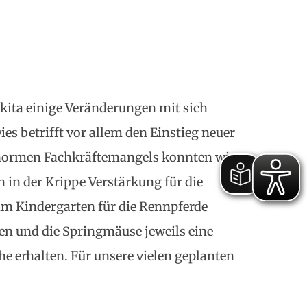
kita einige Veränderungen mit sich
ies betrifft vor allem den Einstieg neuer
enormen Fachkräftemangels konnten wir
in der Krippe Verstärkung für die
im Kindergarten für die Rennpferde
n und die Springmäuse jeweils eine
he erhalten. Für unsere vielen geplanten