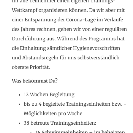
für alle Teilnehmer einen eigenen Trainings-
Wettkampf organisieren können. Da wir aber mit
einer Entspannung der Corona-Lage im Verlaufe
des Jahres rechnen, gehen wir von einer regulären
Durchführung aus. Während des Programms hat
die Einhaltung sämtlicher Hygienevorschriften
und Abstandsregeln für uns selbstverständlich
oberste Priorität.
Was bekommst Du?
12 Wochen Begleitung
bis zu 4 begleitete Trainingseinheiten bzw. -
Möglichkeiten pro Woche
38 betreute Trainingseinheiten:
14 Schwimmeinheiten – im beheizten