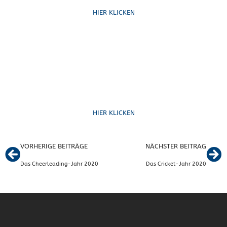
HIER KLICKEN
Formulare
HIER KLICKEN
VORHERIGE BEITRÄGE
NÄCHSTER BEITRAG
Das Cheerleading-Jahr 2020
Das Cricket-Jahr 2020