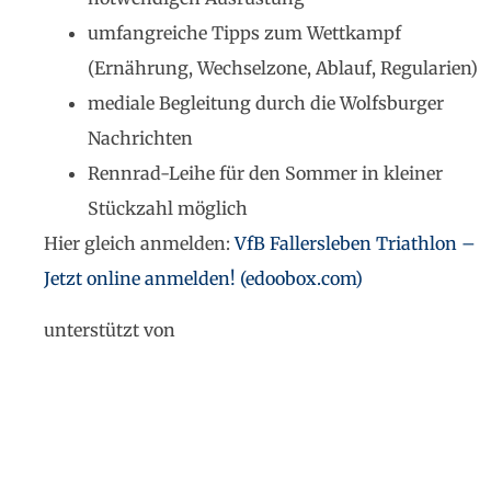
umfangreiche Tipps zum Wettkampf
(Ernährung, Wechselzone, Ablauf, Regularien)
mediale Begleitung durch die Wolfsburger
Nachrichten
Rennrad-Leihe für den Sommer in kleiner
Stückzahl möglich
Hier gleich anmelden:
VfB Fallersleben Triathlon –
Jetzt online anmelden! (edoobox.com)
unterstützt von