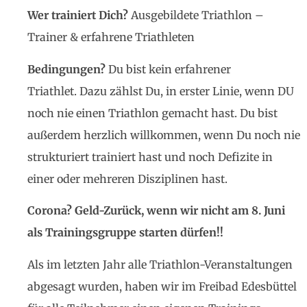
Wer trainiert Dich?
Ausgebildete Triathlon –
Trainer & erfahrene Triathleten
Bedingungen?
Du bist kein erfahrener
Triathlet. Dazu zählst Du, in erster Linie, wenn DU
noch nie einen Triathlon gemacht hast. Du bist
außerdem herzlich willkommen, wenn Du noch nie
strukturiert trainiert hast und noch Defizite in
einer oder mehreren Disziplinen hast.
Corona? Geld-Zurück, wenn wir nicht am 8. Juni
als Trainingsgruppe starten dürfen!!
Als im letzten Jahr alle Triathlon-Veranstaltungen
abgesagt wurden, haben wir im Freibad Edesbüttel