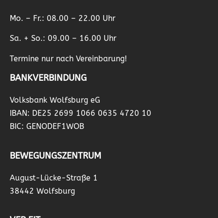
Mo. – Fr.: 08.00 – 22.00 Uhr
Sa. + So.: 09.00 – 16.00 Uhr
Termine nur nach Vereinbarung!
BANKVERBINDUNG
Volksbank Wolfsburg eG
IBAN: DE25 2699 1066 0635 4720 10
BIC: GENODEF1WOB
BEWEGUNGSZENTRUM
August-Lücke-Straße 1
38442 Wolfsburg