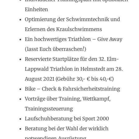
Einheiten
Optimierung der Schwimmtechnik und
Erlernen des Kraulschwimmens
Ein hochwertiges Triathlon – Give Away
(lasst Euch überraschen!)
Reservierte Startplätze für den 32. Elm-
Lappwald Triathlon in Helmstedt am 28.
August 2021 (Gebühr 30,- € bis 40,-€)
Bike – Check & Fahrsicherheitstraining
Vorträge über Training, Wettkampf,
Trainingssteuerung
Laufschuhberatung bei Sport 2000
Beratung bei der Wahl der wirklich
notwendigen Ausrüstung