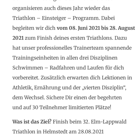
organisieren auch dieses Jahr wieder das
Triathlon – Einsteiger – Programm. Dabei
begleiten wir dich
vom 08. Juni 2021 bis 28. August
2021
zum Finish deines ersten Triathlons. Dazu
hat unser professionelles Trainerteam spannende
Trainingseinheiten in allen drei Disziplinen
Schwimmen – Radfahren und Laufen für dich
vorbereitet. Zusätzlich erwarten dich Lektionen in
Athletik, Ernährung und der „vierten Disziplin“,
dem Wechsel. Sichere Dir einen der begehrten
und auf 30 Teilnehmer limitierten Plätze!
Was ist das Ziel?
Finish beim 32. Elm-Lappwald
Triathlon in Helmstedt am 28.08.2021