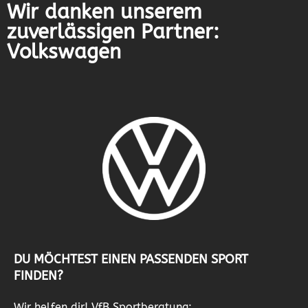
Wir danken unserem
zuverlässigen Partner:
Volkswagen
DU MÖCHTEST EINEN PASSENDEN SPORT
FINDEN?
Wir helfen dir! VfB Sportberatung: