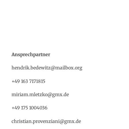
Ansprechpartner
hendrik.bedewitz@mailbox.org
+49 163 7171815
miriam.mletzko@gmx.de
+49 175 1004036
christian.provenziani@gmx.de