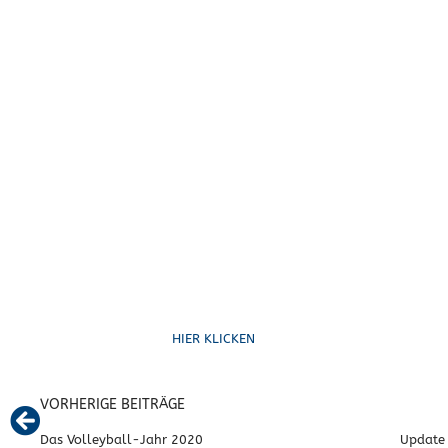
Ruf uns an
HIER KLICKEN
VORHERIGE BEITRÄGE
Das Volleyball-Jahr 2020