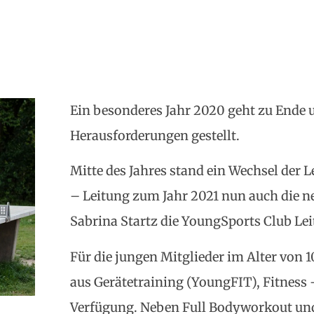
Ein besonderes Jahr 2020 geht zu Ende u
Herausforderungen gestellt.
Mitte des Jahres stand ein Wechsel der 
– Leitung zum Jahr 2021 nun auch die ne
Sabrina Startz die YoungSports Club L
Für die jungen Mitglieder im Alter von 
aus Gerätetraining (YoungFIT), Fitness
Verfügung. Neben Full Bodyworkout und 