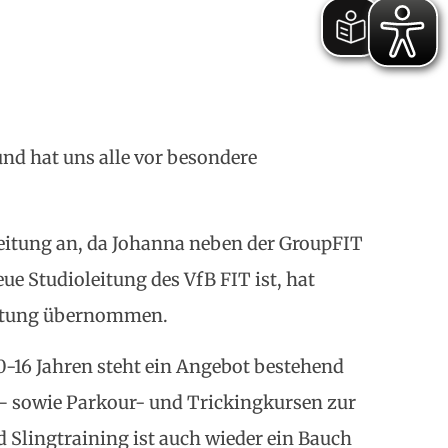
nd hat uns alle vor besondere
Leitung an, da Johanna neben der GroupFIT
ue Studioleitung des VfB FIT ist, hat
eitung übernommen.
10-16 Jahren steht ein Angebot bestehend
 – sowie Parkour- und Trickingkursen zur
Slingtraining ist auch wieder ein Bauch