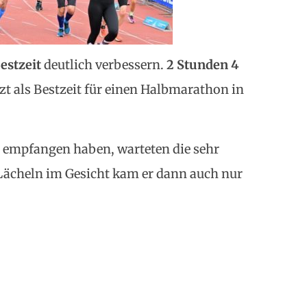
estzeit
deutlich verbessern.
2 Stunden 4
zt als Bestzeit für einen Halbmarathon in
n empfangen haben, warteten die sehr
Lächeln im Gesicht kam er dann auch nur