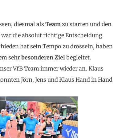
ssen, diesmal als
Team
zu starten und den
war die absolut richtige Entscheidung.
hieden hat sein Tempo zu drosseln, haben
nem sehr
besonderen Ziel
begleitet.
nser VfB Team immer wieder an. Klaus
onnten Jörn, Jens und Klaus Hand in Hand