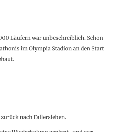
.000 Läufern war unbeschreiblich. Schon
athonis im Olympia Stadion an den Start
ehaut.
zurück nach Fallersleben.