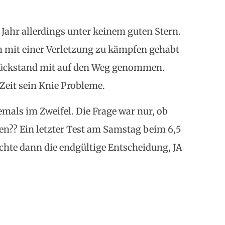
Jahr allerdings unter keinem guten Stern.
 mit einer Verletzung zu kämpfen gehabt
ückstand mit auf den Weg genommen.
Zeit sein Knie Probleme.
iemals im Zweifel. Die Frage war nur, ob
den?? Ein letzter Test am Samstag beim 6,5
te dann die endgültige Entscheidung, JA