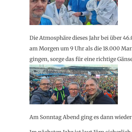
Die Atmosphäre dieses Jahr bei über 46
am Morgen um 9 Uhr als die 18.000 Mar
gingen, sorge das für eine richtige Gäns
Am Sonntag Abend ging es dann wieder 