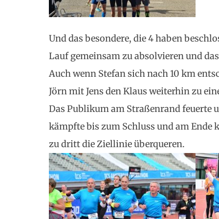
Und das besondere, die 4 haben beschlo
Lauf gemeinsam zu absolvieren und das 
Auch wenn Stefan sich nach 10 km entsc
Jörn mit Jens den Klaus weiterhin zu ei
Das Publikum am Straßenrand feuerte u
kämpfte bis zum Schluss und am Ende k
zu dritt die Ziellinie überqueren.