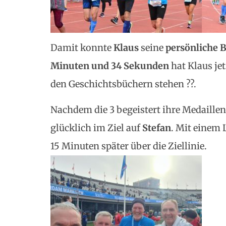
Damit konnte
Klaus
seine
persönliche B
Minuten und 34 Sekunden
hat Klaus jet
den Geschichtsbüchern stehen ??.
Nachdem die 3 begeistert ihre Medaille
glücklich im Ziel auf
Stefan
. Mit einem 
15 Minuten später über die Ziellinie.