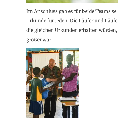
Im Anschluss gab es für beide Teams se
Urkunde für Jeden. Die Läufer und Läufe
die gleichen Urkunden erhalten würden,
größer war!