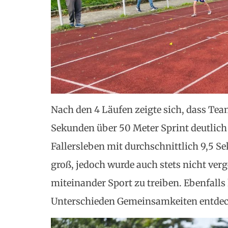
Nach den 4 Läufen zeigte sich, dass Tea
Sekunden über 50 Meter Sprint deutlich
Fallersleben mit durchschnittlich 9,5 S
groß, jedoch wurde auch stets nicht verg
miteinander Sport zu treiben. Ebenfalls 
Unterschieden Gemeinsamkeiten entdec