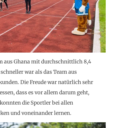
m aus Ghana mit durchschnittlich 8,4
 schneller war als das Team aus
ekunden. Die Freude war natürlich sehr
essen, dass es vor allem darum geht,
konnten die Sportler bei allen
ken und voneinander lernen.