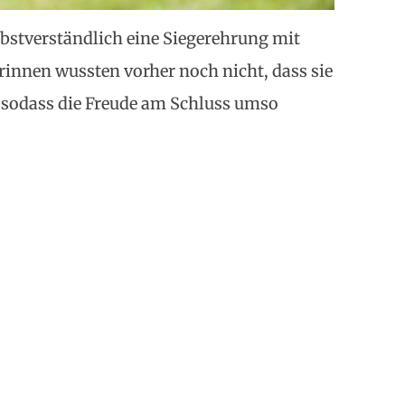
lbstverständlich eine Siegerehrung mit
rinnen wussten vorher noch nicht, dass sie
 sodass die Freude am Schluss umso