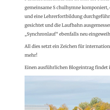
gemeinsame S chulhymne komponiert, e
und eine Lehrerfortbildung durchgeführ
gesichtet und die Laufbahn ausgemesse
„Synchronlauf“ ebenfalls neu eingeweih
All dies setzt ein Zeichen für internati
mehr!
Einen ausführlichen Blogeintrag findet 