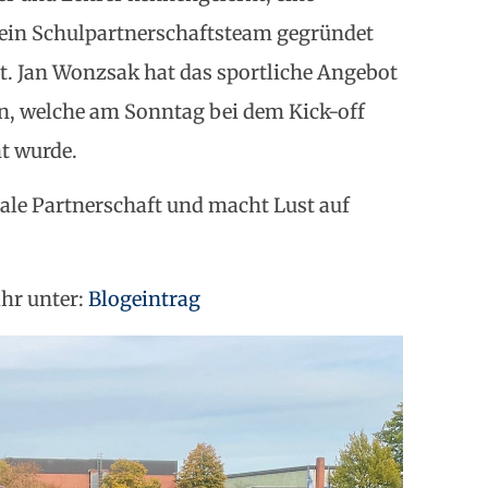
in Schulpartnerschaftsteam gegründet
t. Jan Wonzsak hat das sportliche Angebot
n, welche am Sonntag bei dem Kick-off
t wurde.
onale Partnerschaft und macht Lust auf
ihr unter:
Blogeintrag