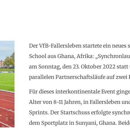
Der VfB-Fallersleben startete ein neues 
School aus Ghana, Afrika: „Synchronlauf
am Sonntag, den 23. Oktober 2022 statt 
parallelen Partnerschaftsläufe auf zwei
Für dieses interkontinentale Event ging
Alter von 8-11 Jahren, in Fallersleben un
Sprints. Der Startschuss erfolgte synchr
dem Sportplatz in Sunyani, Ghana. Beid