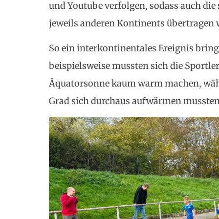
und Youtube verfolgen, sodass auch die
jeweils anderen Kontinents übertragen 
So ein interkontinentales Ereignis brin
beispielsweise mussten sich die Sportle
Äquatorsonne kaum warm machen, währen
Grad sich durchaus aufwärmen mussten