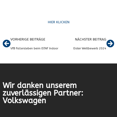
Formulare
HIER KLICKEN
VORHERIGE BEITRÄGE
NÄCHSTER BEITRAG
VfB Fallersleben beim ISTAF Indoor
Erster Wettbewerb 2024
Wir danken unserem
zuverlässigen Partner:
Volkswagen