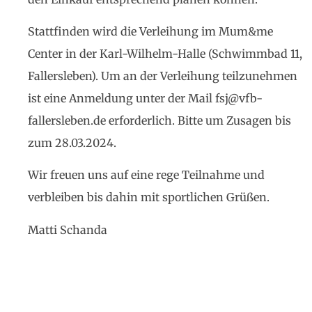
Stattfinden wird die Verleihung im Mum&me
Center in der Karl-Wilhelm-Halle (Schwimmbad 11,
Fallersleben). Um an der Verleihung teilzunehmen
ist eine Anmeldung unter der Mail fsj@vfb-
fallersleben.de erforderlich. Bitte um Zusagen bis
zum 28.03.2024.
Wir freuen uns auf eine rege Teilnahme und
verbleiben bis dahin mit sportlichen Grüßen.
Matti Schanda