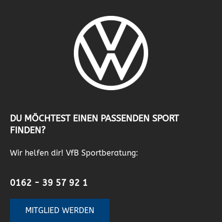
DU MÖCHTEST EINEN PASSENDEN SPORT
FINDEN?
Wir helfen dir! VfB Sportberatung:
0162 - 39 57 92 1
MITGLIED WERDEN