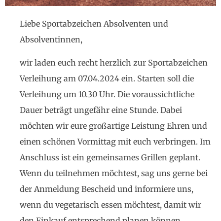
Liebe Sportabzeichen Absolventen und
Absolventinnen,
wir laden euch recht herzlich zur Sportabzeichen
Verleihung am 07.04.2024 ein. Starten soll die
Verleihung um 10.30 Uhr. Die voraussichtliche
Dauer beträgt ungefähr eine Stunde. Dabei
möchten wir eure großartige Leistung Ehren und
einen schönen Vormittag mit euch verbringen. Im
Anschluss ist ein gemeinsames Grillen geplant.
Wenn du teilnehmen möchtest, sag uns gerne bei
der Anmeldung Bescheid und informiere uns,
wenn du vegetarisch essen möchtest, damit wir
den Einkauf entsprechend planen können.