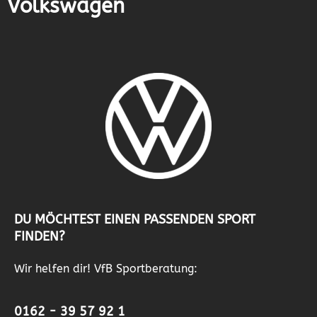
Volkswagen
DU MÖCHTEST EINEN PASSENDEN SPORT
FINDEN?
Wir helfen dir! VfB Sportberatung:
0162 - 39 57 92 1