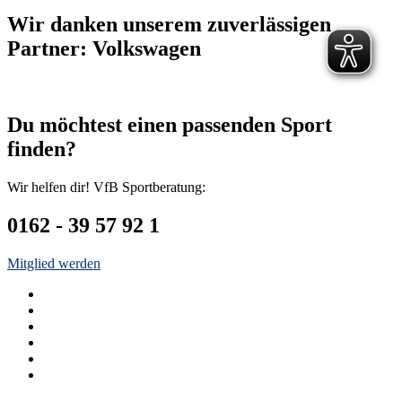
Wir danken unserem zuverlässigen
Partner: Volkswagen
Du möchtest einen passenden Sport
finden?
Wir helfen dir! VfB Sportberatung:
0162 - 39 57 92 1
Mitglied werden